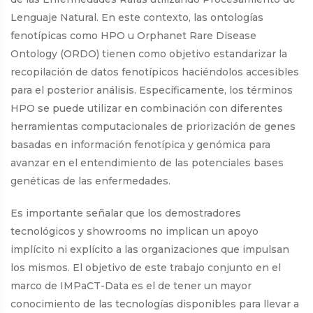
Lenguaje Natural. En este contexto, las ontologías
fenotípicas como HPO u Orphanet Rare Disease
Ontology (ORDO) tienen como objetivo estandarizar la
recopilación de datos fenotípicos haciéndolos accesibles
para el posterior análisis. Específicamente, los términos
HPO se puede utilizar en combinación con diferentes
herramientas computacionales de priorización de genes
basadas en información fenotípica y genómica para
avanzar en el entendimiento de las potenciales bases
genéticas de las enfermedades.
Es importante señalar que los demostradores
tecnológicos y showrooms no implican un apoyo
implícito ni explícito a las organizaciones que impulsan
los mismos. El objetivo de este trabajo conjunto en el
marco de IMPaCT-Data es el de tener un mayor
conocimiento de las tecnologías disponibles para llevar a