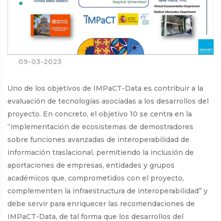
09-03-2023
Uno de los objetivos de IMPaCT-Data es contribuir a la
evaluación de tecnologías asociadas a los desarrollos del
proyecto. En concreto, el objetivo 10 se centra en la
“implementación de ecosistemas de demostradores
sobre funciones avanzadas de interoperabilidad de
información traslacional, permitiendo la inclusión de
aportaciones de empresas, entidades y grupos
académicos que, comprometidos con el proyecto,
complementen la infraestructura de interoperabilidad” y
debe servir para enriquecer las recomendaciones de
IMPaCT-Data, de tal forma que los desarrollos del