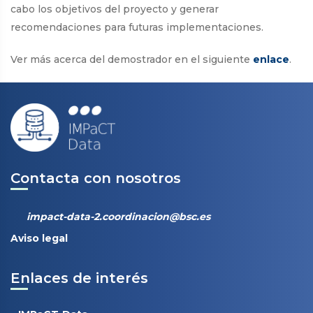
cabo los objetivos del proyecto y generar
recomendaciones para futuras implementaciones.
Ver más acerca del demostrador en el siguiente
enlace
.
Contacta con nosotros
impact-data-2.coordinacion@bsc.es
Aviso legal
Enlaces de interés