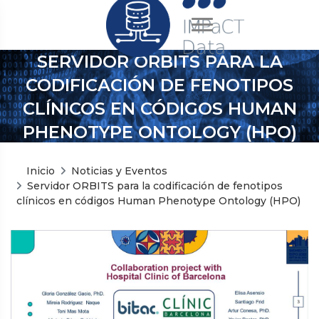
SERVIDOR ORBITS PARA LA
CODIFICACIÓN DE FENOTIPOS
CLÍNICOS EN CÓDIGOS HUMAN
PHENOTYPE ONTOLOGY (HPO)
Inicio
Noticias y Eventos
Servidor ORBITS para la codificación de fenotipos
clínicos en códigos Human Phenotype Ontology (HPO)