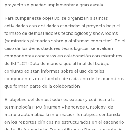
proyecto se puedan implementar a gran escala.
Para cumplir este objetivo, se organizan distintas
actividades con entidades asociadas al proyecto bajo el
formato de demostradores tecnológicos y showrooms
(seminarios plenarios sobre plataformas concretas). En el
caso de los demostradores técnologicos, se evaluan
componentes concretos en colaboración con miembros
de IMPaCT-Data de manera que al final del trabajo
conjunto existan informes sobre el uso de tales
componentes en el ámbito de cada uno de los miembros
que forman parte de la colaboración.
El objetivo del demostrador es extraer y codificar a la
terminología HPO (Human Phenotype Ontology) de
manera automática la información fenotípica contenida
en los reportes clínicos no estructurados en el escenario
de las Enfermedades Raras utilizando Procesamiento de