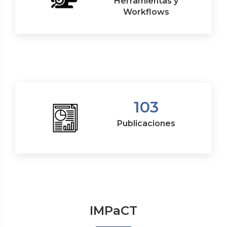
Herramientas y
Workflows
103
Publicaciones
IMPaCT