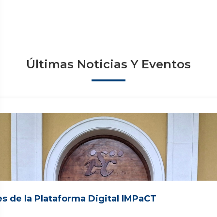
Últimas Noticias Y Eventos
s de la Plataforma Digital IMPaCT