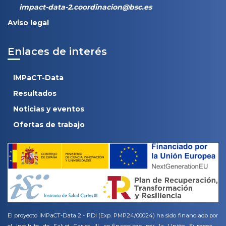
impact-data-2.coordinacion@bsc.es
Aviso legal
Enlaces de interés
IMPaCT-Data
Resultados
Noticias y eventos
Ofertas de trabajo
El proyecto IMPaCT-Data 2 - PDI (Exp. PMP24/00024) ha sido financiado por