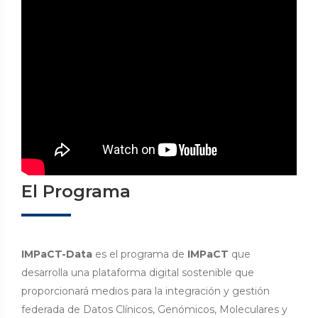
El Programa
IMPaCT-Data
es el programa de
IMPaCT
que
desarrolla una plataforma digital sostenible que
proporcionará medios para la integración y gestión
federada de Datos Clínicos, Genómicos, Moleculares y