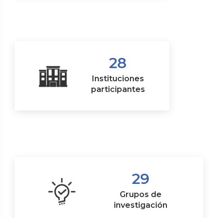
28
Instituciones
participantes
29
Grupos de
investigación