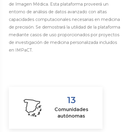
de Imagen Médica. Esta plataforma proveerá un
entorno de análisis de datos avanzado con altas
capacidades computacionales necesarias en medicina
de precisión. Se demostrará la utilidad de la plataforma
mediante casos de uso proporcionados por proyectos
de investigación de medicina personalizada incluidos
en IMPaCT.
13
Comunidades
autónomas