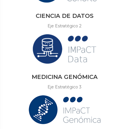
CIENCIA DE DATOS
Eje Estratégico 2
MEDICINA GENÓMICA
Eje Estratégico 3