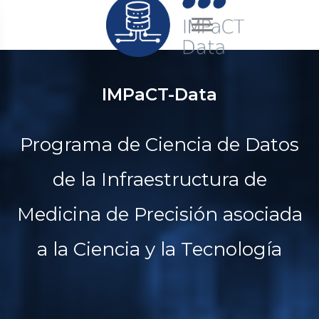
IMPaCT-Data
Programa de Ciencia de Datos
de la Infraestructura de
Medicina de Precisión asociada
a la Ciencia y la Tecnología