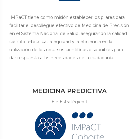
IMPaCT tiene como misión establecer los pilares para
facilitar el despliegue efectivo de Medicina de Precisión
en el Sistema Nacional de Salud, asegurando la calidad
científico-técnica, la equidad y la eficiencia en la
utilización de los recursos científicos disponibles para
dar respuesta a las necesidades de la ciudadanía.
MEDICINA PREDICTIVA
Eje Estratégico 1