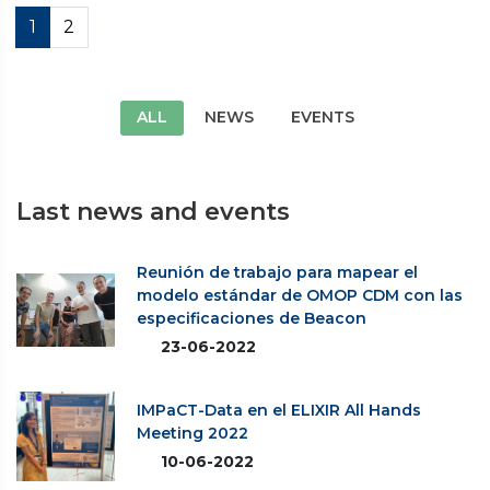
1
2
ALL
NEWS
EVENTS
Last news and events
Reunión de trabajo para mapear el
modelo estándar de OMOP CDM con las
especificaciones de Beacon
23-06-2022
IMPaCT-Data en el ELIXIR All Hands
Meeting 2022
10-06-2022