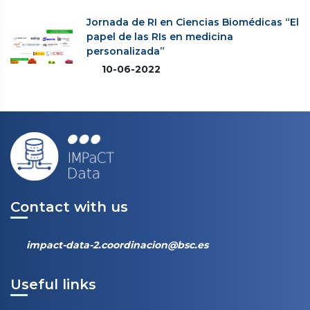
Jornada de RI en Ciencias Biomédicas “El
papel de las RIs en medicina
personalizada”
10-06-2022
Contact with us
impact-data-2.coordinacion@bsc.es
Useful links