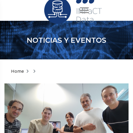
NOTICIAS Y EVENTOS
Home