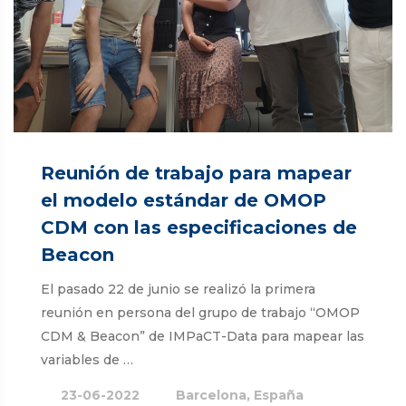
Reunión de trabajo para mapear
el modelo estándar de OMOP
CDM con las especificaciones de
Beacon
El pasado 22 de junio se realizó la primera
reunión en persona del grupo de trabajo “OMOP
CDM & Beacon” de IMPaCT-Data para mapear las
variables de …
23-06-2022
Barcelona, España