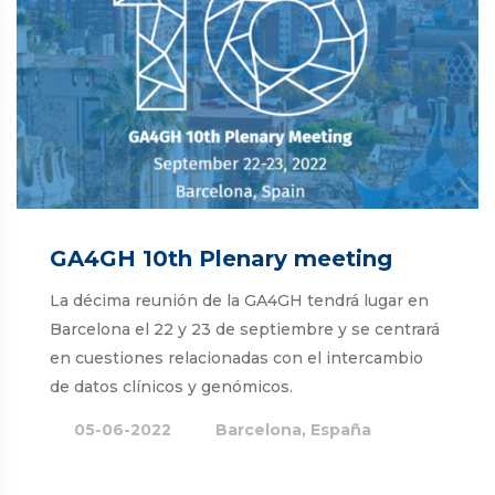
GA4GH 10th Plenary meeting
La décima reunión de la GA4GH tendrá lugar en
Barcelona el 22 y 23 de septiembre y se centrará
en cuestiones relacionadas con el intercambio
de datos clínicos y genómicos.
05-06-2022
Barcelona, España