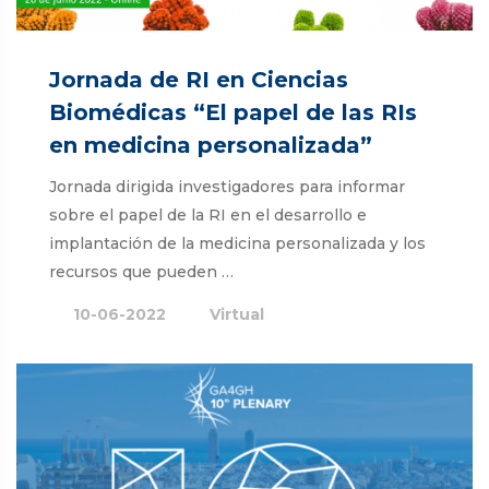
Jornada de RI en Ciencias
Biomédicas “El papel de las RIs
en medicina personalizada”
Jornada dirigida investigadores para informar
sobre el papel de la RI en el desarrollo e
implantación de la medicina personalizada y los
recursos que pueden …
10-06-2022
Virtual