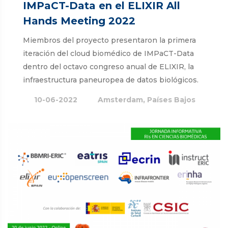
IMPaCT-Data en el ELIXIR All
Hands Meeting 2022
Miembros del proyecto presentaron la primera
iteración del cloud biomédico de IMPaCT-Data
dentro del octavo congreso anual de ELIXIR, la
infraestructura paneuropea de datos biológicos.
10-06-2022
Amsterdam, Países Bajos