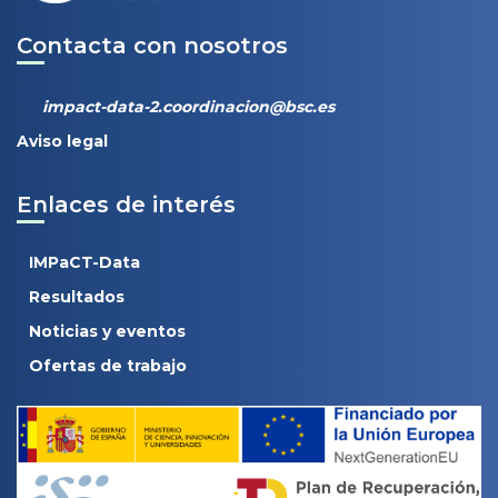
Contacta con nosotros
impact-data-2.coordinacion@bsc.es
Aviso legal
Enlaces de interés
IMPaCT-Data
Resultados
Noticias y eventos
Ofertas de trabajo