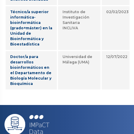
Técnico/a superior
Instituto de
02/02/2023
informática-
Investigación
bioinformática
Sanitaria
(grado+máster) en la
INCLIVA
Unidad de
Bioinformática y
Bioestadística
Doctor/a para
Universidad de
12/07/2022
desarrollos
Málaga (UMA)
bioinformáticos en
el Departamento de
Biología Molecular y
Bioquímica